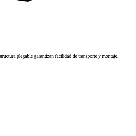
structura plegable garantizan facilidad de transporte y montaje,