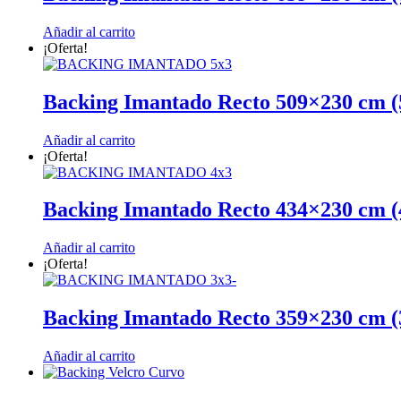
Añadir al carrito
¡Oferta!
Backing Imantado Recto 509×230 cm (
Añadir al carrito
¡Oferta!
Backing Imantado Recto 434×230 cm (
Añadir al carrito
¡Oferta!
Backing Imantado Recto 359×230 cm (
Añadir al carrito