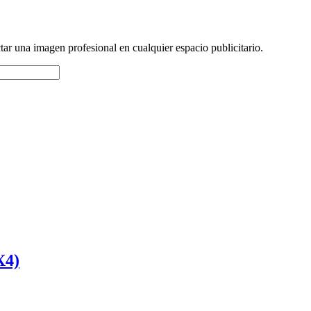
ar una imagen profesional en cualquier espacio publicitario.
X4)