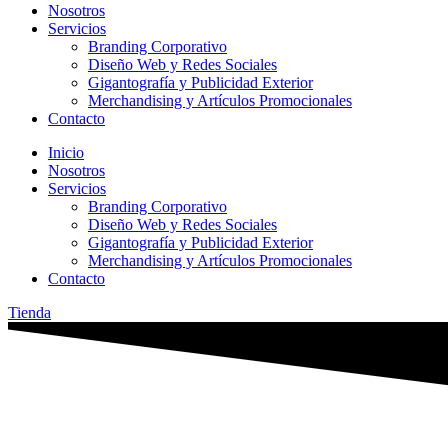
Nosotros
Servicios
Branding Corporativo
Diseño Web y Redes Sociales
Gigantografía y Publicidad Exterior
Merchandising y Artículos Promocionales
Contacto
Inicio
Nosotros
Servicios
Branding Corporativo
Diseño Web y Redes Sociales
Gigantografía y Publicidad Exterior
Merchandising y Artículos Promocionales
Contacto
Tienda