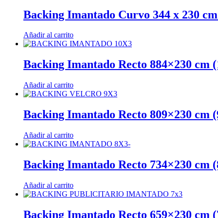
Backing Imantado Curvo 344 x 230 cm
Añadir al carrito
Backing Imantado Recto 884×230 cm (
Añadir al carrito
Backing Imantado Recto 809×230 cm (
Añadir al carrito
Backing Imantado Recto 734×230 cm (
Añadir al carrito
Backing Imantado Recto 659×230 cm (