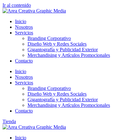
Ir al contenido
Inicio
Nosotros
Servicios
Branding Corporativo
Diseño Web y Redes Sociales
Gigantografía y Publicidad Exterior
Merchandising y Artículos Promocionales
Contacto
Inicio
Nosotros
Servicios
Branding Corporativo
Diseño Web y Redes Sociales
Gigantografía y Publicidad Exterior
Merchandising y Artículos Promocionales
Contacto
Tienda
Inicio