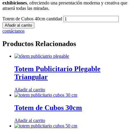
exhibiciones
, ofreciendo una presentación moderna y creativa que
atraerá todas las miradas.
Totem de Cubos 40cm cantidad
Añadir al carrito
contáctanos
Productos Relacionados
Totem Publicitario Plegable
Triangular
Añadir al carrito
Totem de Cubos 30cm
Añadir al carrito