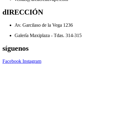
dIRECCIÓN
Av. Garcilaso de la Vega 1236
Galería Maxiplaza - Tdas. 314-315
síguenos
Facebook
Instagram