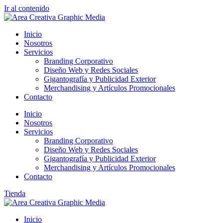
Ir al contenido
Inicio
Nosotros
Servicios
Branding Corporativo
Diseño Web y Redes Sociales
Gigantografía y Publicidad Exterior
Merchandising y Artículos Promocionales
Contacto
Inicio
Nosotros
Servicios
Branding Corporativo
Diseño Web y Redes Sociales
Gigantografía y Publicidad Exterior
Merchandising y Artículos Promocionales
Contacto
Tienda
Inicio