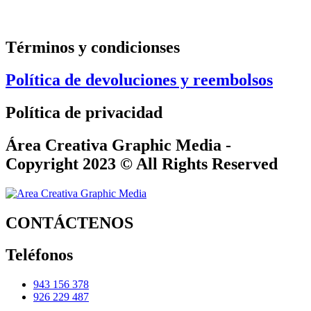
Términos y condicionses
Política de devoluciones y reembolsos
Política de privacidad
Área Creativa Graphic Media -
Copyright 2023 © All Rights Reserved
CONTÁCTENOS
Teléfonos
943 156 378
926 229 487