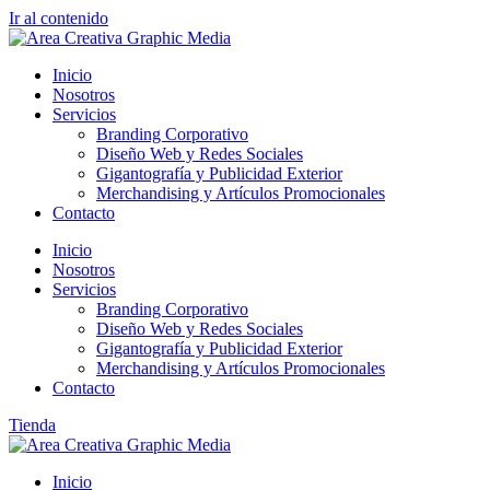
Ir al contenido
Inicio
Nosotros
Servicios
Branding Corporativo
Diseño Web y Redes Sociales
Gigantografía y Publicidad Exterior
Merchandising y Artículos Promocionales
Contacto
Inicio
Nosotros
Servicios
Branding Corporativo
Diseño Web y Redes Sociales
Gigantografía y Publicidad Exterior
Merchandising y Artículos Promocionales
Contacto
Tienda
Inicio