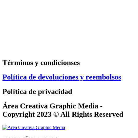
Términos y condicionses
Política de devoluciones y reembolsos
Política de privacidad
Área Creativa Graphic Media -
Copyright 2023 © All Rights Reserved